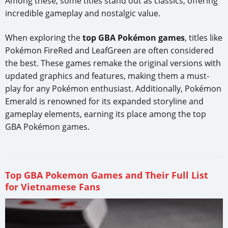
Among these, some titles stand out as classics, offering
incredible gameplay and nostalgic value.
When exploring the
top GBA Pokémon games
, titles like
Pokémon FireRed and LeafGreen are often considered
the best. These games remake the original versions with
updated graphics and features, making them a must-
play for any Pokémon enthusiast. Additionally, Pokémon
Emerald is renowned for its expanded storyline and
gameplay elements, earning its place among the top
GBA Pokémon games.
Top GBA Pokemon Games and Their Full List
for Vietnamese Fans