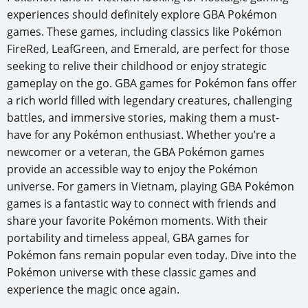
experiences should definitely explore GBA Pokémon
games. These games, including classics like Pokémon
FireRed, LeafGreen, and Emerald, are perfect for those
seeking to relive their childhood or enjoy strategic
gameplay on the go. GBA games for Pokémon fans offer
a rich world filled with legendary creatures, challenging
battles, and immersive stories, making them a must-
have for any Pokémon enthusiast. Whether you’re a
newcomer or a veteran, the GBA Pokémon games
provide an accessible way to enjoy the Pokémon
universe. For gamers in Vietnam, playing GBA Pokémon
games is a fantastic way to connect with friends and
share your favorite Pokémon moments. With their
portability and timeless appeal, GBA games for
Pokémon fans remain popular even today. Dive into the
Pokémon universe with these classic games and
experience the magic once again.