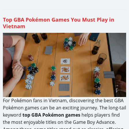
Top GBA Pokémon Games You Must Play in
Vietnam
For Pokémon fans in Vietnam, discovering the best GBA
Pokémon games can be an exciting journey. The long-tail
keyword
top GBA Pokémon games
helps players find
the most enjoyable titles on the Game Boy Advance.