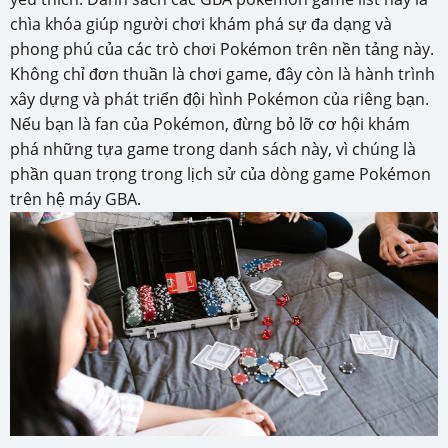
chìa khóa giúp người chơi khám phá sự đa dạng và
phong phú của các trò chơi Pokémon trên nền tảng này.
Không chỉ đơn thuần là chơi game, đây còn là hành trình
xây dựng và phát triển đội hình Pokémon của riêng bạn.
Nếu bạn là fan của Pokémon, đừng bỏ lỡ cơ hội khám
phá những tựa game trong danh sách này, vì chúng là
phần quan trọng trong lịch sử của dòng game Pokémon
trên hệ máy GBA.