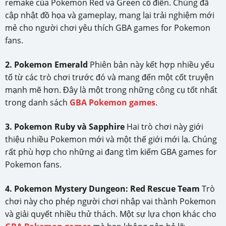
remake của Pokemon Red và Green cổ điển. Chúng đã
cập nhật đồ họa và gameplay, mang lại trải nghiệm mới
mẻ cho người chơi yêu thích GBA games for Pokemon
fans.
2. Pokemon Emerald
Phiên bản này kết hợp nhiều yếu
tố từ các trò chơi trước đó và mang đến một cốt truyện
mạnh mẽ hơn. Đây là một trong những công cụ tốt nhất
trong danh sách
GBA Pokemon games
.
3. Pokemon Ruby và Sapphire
Hai trò chơi này giới
thiệu nhiều Pokemon mới và một thế giới mới lạ. Chúng
rất phù hợp cho những ai đang tìm kiếm GBA games for
Pokemon fans.
4. Pokemon Mystery Dungeon: Red Rescue Team
Trò
chơi này cho phép người chơi nhập vai thành Pokemon
và giải quyết nhiều thử thách. Một sự lựa chọn khác cho