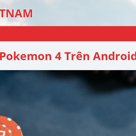
ETNAM
Pokemon 4 Trên Androi