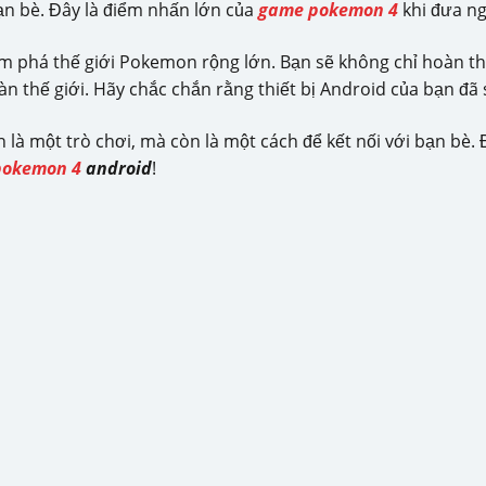
ạn bè. Đây là điểm nhấn lớn của
game pokemon 4
khi đưa ng
 phá thế giới Pokemon rộng lớn. Bạn sẽ không chỉ hoàn th
àn thế giới. Hãy chắc chắn rằng thiết bị Android của bạn đã
n là một trò chơi, mà còn là một cách để kết nối với bạn bè.
pokemon 4
android
!