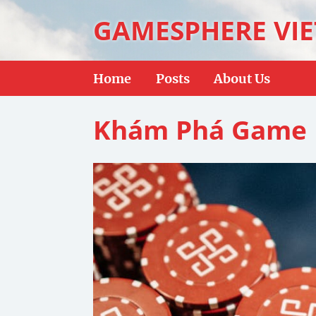
GAMESPHERE VI
Home
Posts
About Us
Khám Phá Game 