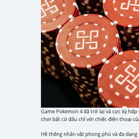
Game Pokemon 4 đã trở lại và cực kỳ hấ
chơi bất cứ đâu chỉ với chiếc điện thoại c
Hệ thống nhân vật phong phú và đa dạng 