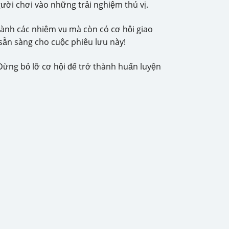
ười chơi vào những trải nghiệm thú vị.
ành các nhiệm vụ mà còn có cơ hội giao
 sẵn sàng cho cuộc phiêu lưu này!
 Đừng bỏ lỡ cơ hội để trở thành huấn luyện