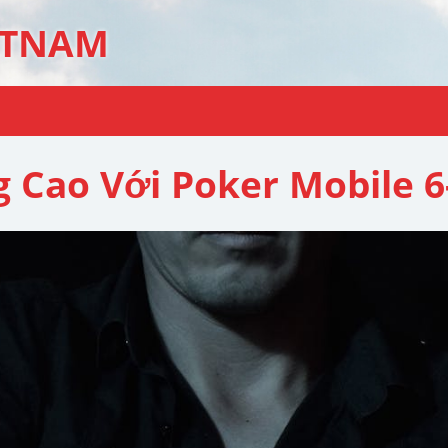
ETNAM
g Cao Với Poker Mobile 