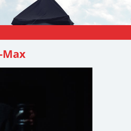
6-Max