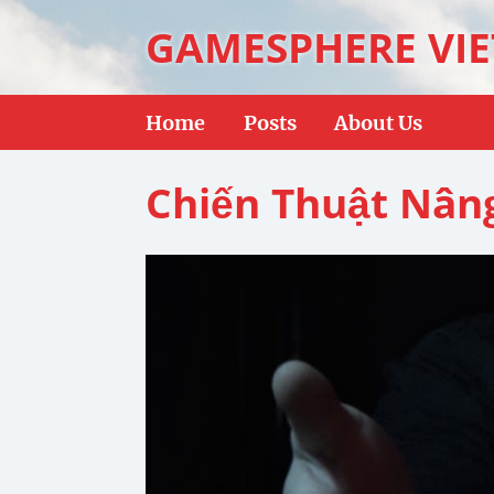
GAMESPHERE VI
Home
Posts
About Us
Chiến Thuật Nân