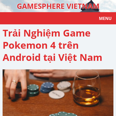
GAMESPHERE VIETNAM
MENU
Trải Nghiệm Game
Pokemon 4 trên
Android tại Việt Nam